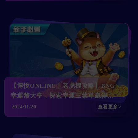
【博悅ONLINE｜老虎機攻略】BNG
幸運幣大亨，探索幸運三葉草贏得千
倍大獎！
2024/11/20
查看更多
>