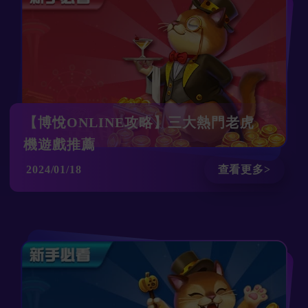
【博悅ONLINE攻略】三大熱門老虎
機遊戲推薦
2024/01/18
查看更多
>