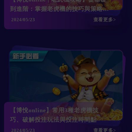
到進階：掌握老虎機的技巧與策略，
讓您勝券在握
2024/05/23
查看更多
>
【博悅online】常用3種老虎機技
巧、破解投注玩法與投注時間點
2024/05/23
查看更多
>