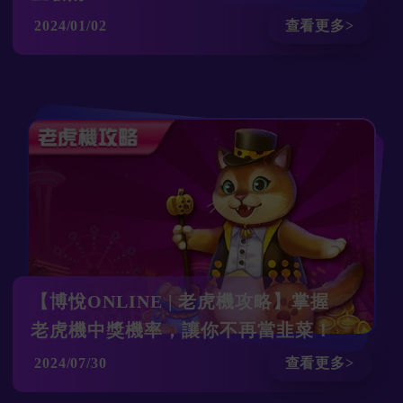
2024/01/02
查看更多
>
【博悅ONLINE | 老虎機攻略】掌握
老虎機中獎機率，讓你不再當韭菜！
2024/07/30
查看更多
>