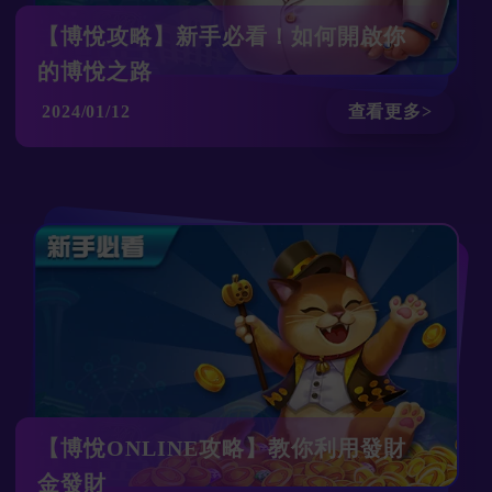
【博悅攻略】新手必看！如何開啟你
的博悅之路
2024/01/12
查看更多
>
【博悅ONLINE攻略】教你利用發財
金發財