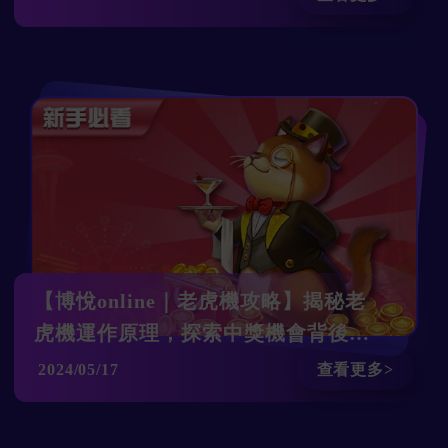
【博悅online｜老虎機攻略】揭秘老
虎機運作原理，探索中獎機會背後的
神秘！
2024/05/17
查看更多
>