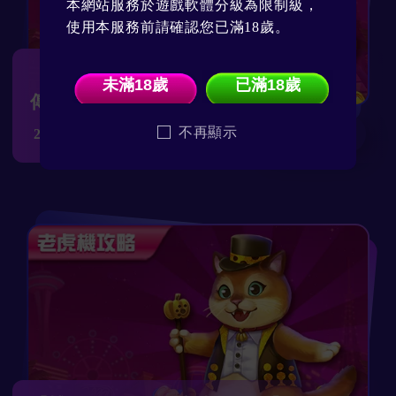
本網站服務於遊戲軟體分級為限制級，
使用本服務前請確認您已滿18歲。
【博悅ONLINE｜老虎機攻略】魔龍
未滿18歲
已滿18歲
傳奇超爆分攻略，最高790X
不再顯示
2024/05/08
查看更多
>