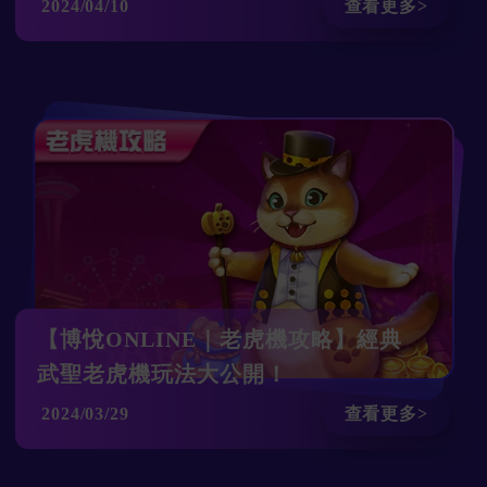
2024/04/10
查看更多
>
【博悅ONLINE｜老虎機攻略】經典
武聖老虎機玩法大公開！
2024/03/29
查看更多
>