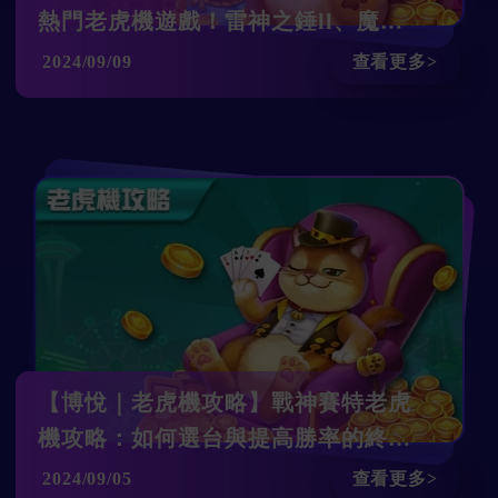
熱門老虎機遊戲！雷神之錘ll、魔龍
傳奇、有請財神
2024/09/09
查看更多
>
【博悅｜老虎機攻略】戰神賽特老虎
機攻略：如何選台與提高勝率的終極
指南
2024/09/05
查看更多
>