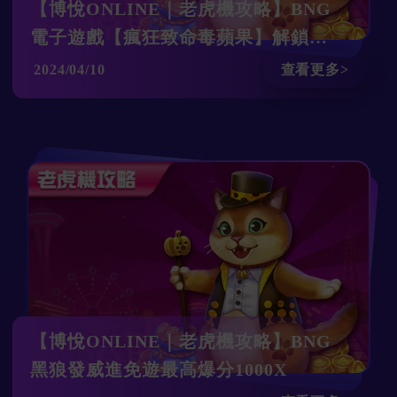
【博悅ONLINE｜老虎機攻略】BNG
電子遊戲【瘋狂致命毒蘋果】解鎖5
個金蘋果，狂獲5000倍
2024/04/10
查看更多
>
【博悅ONLINE｜老虎機攻略】BNG
黑狼發威進免遊最高爆分1000X