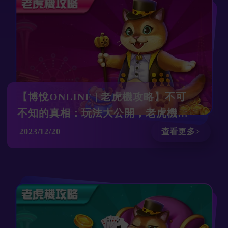
【博悅ONLINE | 老虎機攻略】不可
不知的真相：玩法大公開，老虎機的
爆分密碼
2023/12/20
查看更多
>