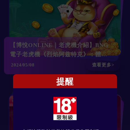
【博悅ONLINE｜老虎機介紹】BNG
電子老虎機《烈焰阿兹特克》：體驗
10000倍威力的老虎機遊戲！
2024/05/08
查看更多
>
提醒