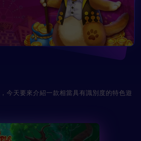
，今天要來介紹一款相當具有識別度的特色遊