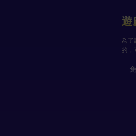
遊
為了
的，