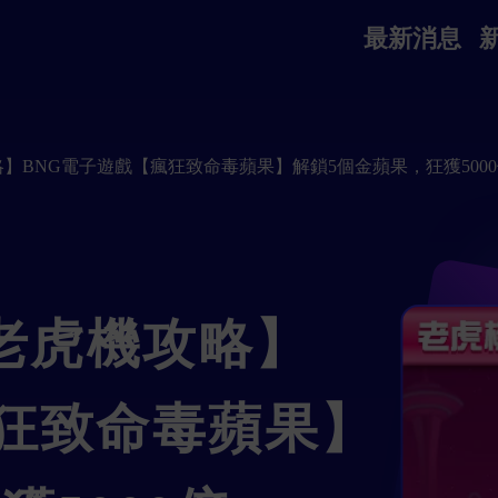
最新消息
略】BNG電子遊戲【瘋狂致命毒蘋果】解鎖5個金蘋果，狂獲500
｜老虎機攻略】
瘋狂致命毒蘋果】