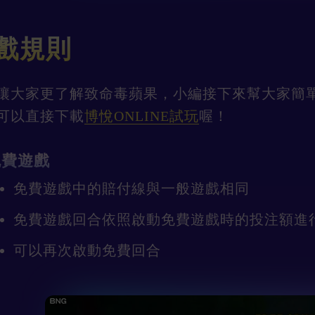
戲規則
讓大家更了解致命毒蘋果，小編接下來幫大家簡
可以直接下載
博悅ONLINE試玩
喔！
免費遊戲
免費遊戲中的賠付線與一般遊戲相同
免費遊戲回合依照啟動免費遊戲時的投注額進
可以再次啟動免費回合