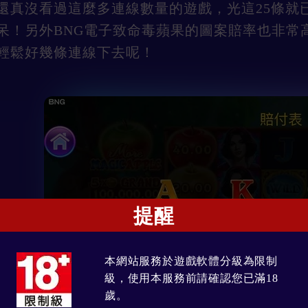
還真沒看過這麼多連線數量的遊戲，光這25條就
呆！另外BNG電子致命毒蘋果的圖案賠率也非常
輕鬆好幾條連線下去呢！
提醒
本網站服務於遊戲軟體分級為限制
級，使用本服務前請確認您已滿18
歲。