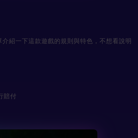
單介紹一下這款遊戲的規則與特色，不想看說明
行賠付