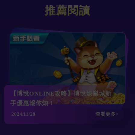
推薦閱讀
【博悅ONLINE攻略】博悅娛樂城新
手優惠報你知！
2024/11/29
查看更多
>