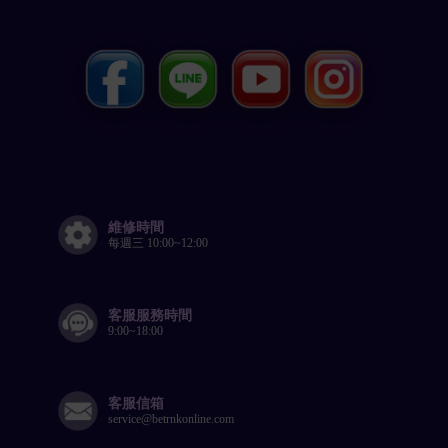
維修時間
每週三 10:00~12:00
客服服務時間
9:00~18:00
客服信箱
service@betrnkonline.com