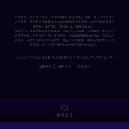
本遊戲含有部分成人內容，未滿18歲的玩家請勿進入遊戲。為了保障未成年
人的權益，我們堅定地禁止未滿18歲的玩家進行本遊戲，請您理解並遵守相
關法規。如有違反，後果自負。謝謝您的合作。
本遊戲情節涉及牌類及益智娛樂類，非現金交易賭博，使用者請勿進行非法
遊戲幣交易。注意使用時間、避免沉迷、遊戲虛擬情節請勿模仿。遊戲為免
費使用，遊戲另供購買虛擬遊戲幣、物品等付費服務。限制行為能力人及無
行為能力者，消費前應經法定代理人同意或代為之。
Copyright©2023 版權所有 博悅國際有限公司(統一編號:97617207 台中市)
|
|
服務條款
遊戲規章
隱私條款
客服中心