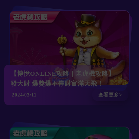
【博悅ONLINE攻略｜老虎機攻略】
發大財 爆獎爆不停財富滿天飛！
2024/03/11
查看更多
>