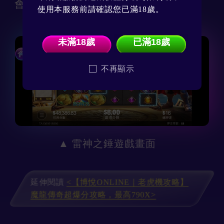
會，將收益最大化。
使用本服務前請確認您已滿18歲。
未滿18歲
已滿18歲
不再顯示
▲ 
雷神之錘遊戲畫面
延伸閱讀 
<【博悅ONLINE｜老虎機攻略】
魔龍傳奇超爆分攻略，最高790X>