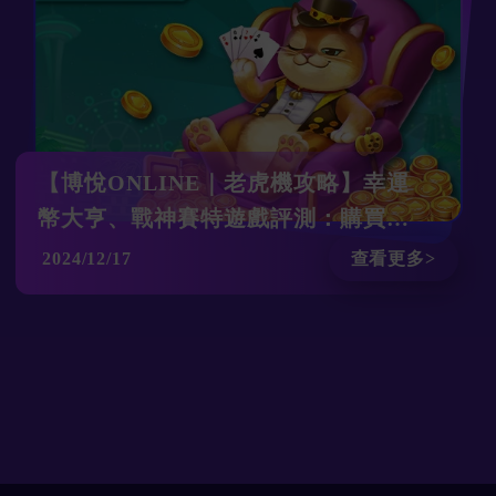
【博悅ONLINE｜老虎機攻略】幸運
幣大亨、戰神賽特遊戲評測：購買免
遊能否提高勝率？
2024/12/17
查看更多
>