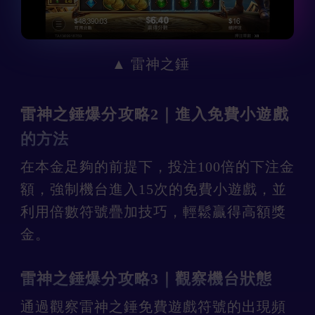
▲ 
雷神之錘
雷神之錘爆分攻略2｜進入免費小遊戲
的方法
在本金足夠的前提下，投注100倍的下注金
額，強制機台進入15次的免費小遊戲，並
利用倍數符號疊加技巧，輕鬆贏得高額獎
金。
雷神之錘爆分攻略3｜觀察機台狀態
通過觀察雷神之錘免費遊戲符號的出現頻